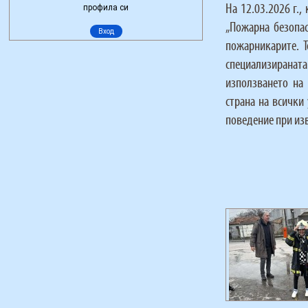
На 12.03.2026 г.
„Пожарна безопас
пожарникарите. 
специализираната
използването на
страна на всички
поведение при из