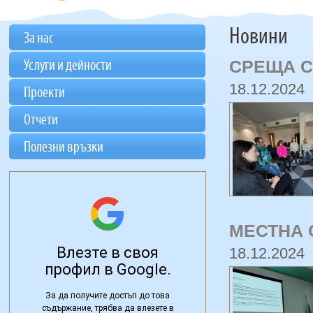
Новини
За нас
СРЕЩА С
Услуги и дейности
18.12.2024
Проекти
Отчети
Полезни връзки
МЕСТНА 
18.12.2024