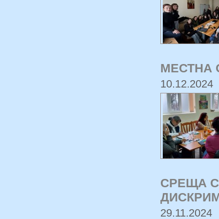
МЕСТНА 
10.12.2024
СРЕЩА С
ДИСКРИ
29.11.2024