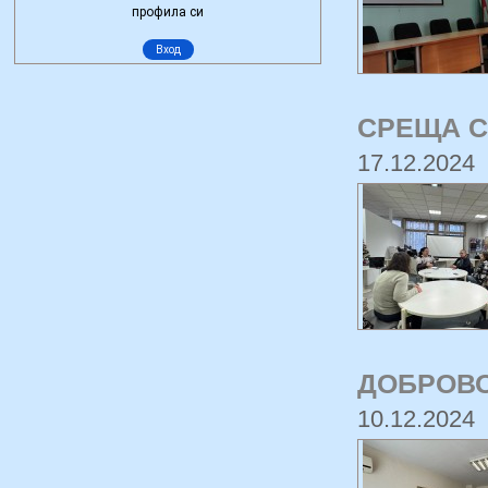
СРЕЩА С
17.12.2024
ДОБРОВО
10.12.2024